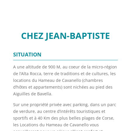
CHEZ JEAN-BAPTISTE
SITUATION
A une altitude de 900 M, au coeur de la micro-région
de l’Alta Rocca, terre de traditions et de cultures, les
locations du Hameau de Cavanello (chambres
d’hôtes et appartements) sont nichées au pied des
Aiguilles de Bavella.
Sur une propriété privée avec parking, dans un parc
de verdure, au centre d’intérêts touristiques et
sportifs et à 40 Km des plus belles plages de Corse,
les Locations du Hameau de Cavanello vous