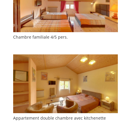
Chambre familiale 4/5 pers.
Appartement double chambre avec kitchenette