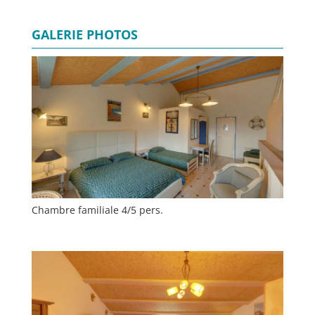
GALERIE PHOTOS
Chambre familiale 4/5 pers.