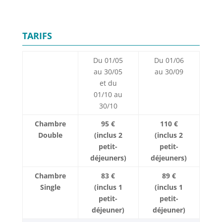
TARIFS
Du 01/05
Du 01/06
au 30/05
au 30/09
et du
01/10 au
30/10
Chambre
95 €
110 €
Double
(inclus 2
(inclus 2
petit-
petit-
déjeuners)
déjeuners)
Chambre
83 €
89 €
Single
(inclus 1
(inclus 1
petit-
petit-
déjeuner)
déjeuner)