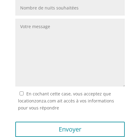
En cochant cette case, vous acceptez que
locationzonza.com ait accès à vos informations
pour vous répondre