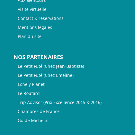
Aux alentours
Visite virtuelle
Contact & réservations
Mentions légales
Plan du site
NOS PARTENAIRES
Le Petit Futé (Chez Jean-Baptiste)
Le Petit Futé (Chez Emeline)
Lonely Planet
Le Routard
Trip Advisor (Prix Excellence 2015 & 2016)
Chambres de France
Guide Michelin