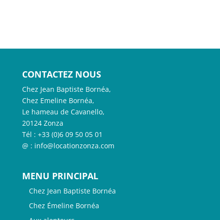
CONTACTEZ NOUS
Chez Jean Baptiste Bornéa,
Chez Emeline Bornéa,
Le hameau de Cavanello,
20124 Zonza
Tél : +33 (0)6 09 50 05 01
@ : info@locationzonza.com
MENU PRINCIPAL
Chez Jean Baptiste Bornéa
Chez Émeline Bornéa