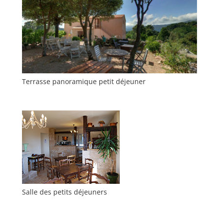
Terrasse panoramique petit déjeuner
Salle des petits déjeuners