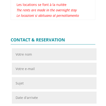
Les locations se font à la nuitée
The rents are made in the overnight stay
Le locazioni si abituano al pernottamento
CONTACT & RESERVATION