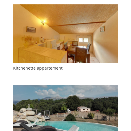
Kitchenette appartement