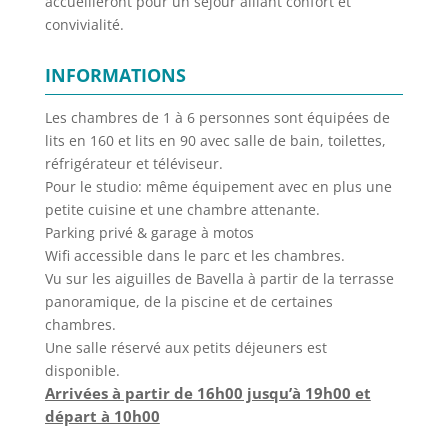
accueilleront pour un séjour alliant confort et
convivialité.
INFORMATIONS
Les chambres de 1 à 6 personnes sont équipées de
lits en 160 et lits en 90 avec salle de bain, toilettes,
réfrigérateur et téléviseur.
Pour le studio: même équipement avec en plus une
petite cuisine et une chambre attenante.
Parking privé & garage à motos
Wifi accessible dans le parc et les chambres.
Vu sur les aiguilles de Bavella à partir de la terrasse
panoramique, de la piscine et de certaines
chambres.
Une salle réservé aux petits déjeuners est
disponible.
Arrivées à partir de 16h00 jusqu’à 19h00 et
départ à 10h00