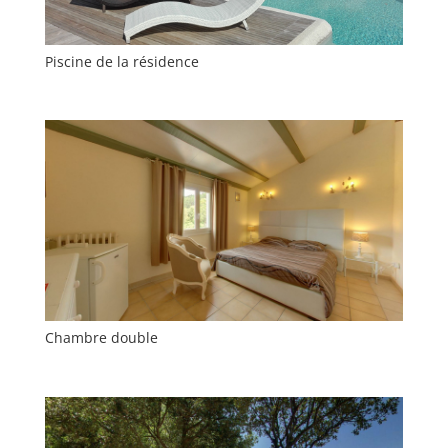
Piscine de la résidence
Chambre double