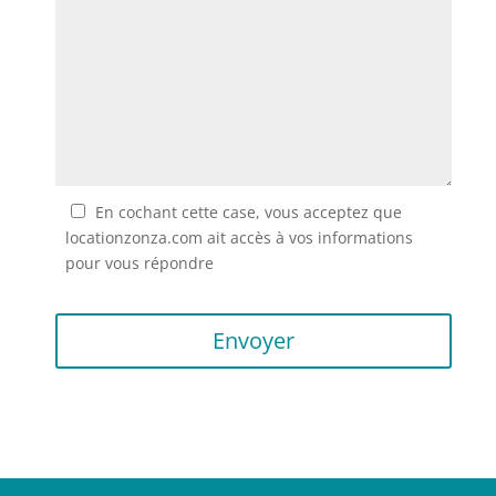
En cochant cette case, vous acceptez que
locationzonza.com ait accès à vos informations
pour vous répondre