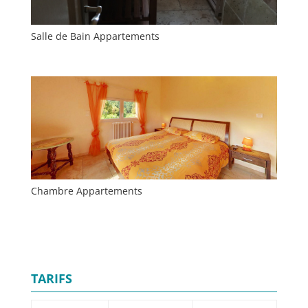
Salle de Bain Appartements
Chambre Appartements
TARIFS