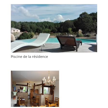
Piscine de la résidence