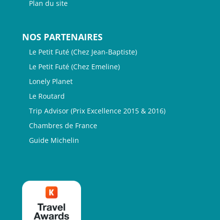
Plan du site
NOS PARTENAIRES
Le Petit Futé (Chez Jean-Baptiste)
Le Petit Futé (Chez Emeline)
Lonely Planet
Le Routard
Trip Advisor (Prix Excellence 2015 & 2016)
Chambres de France
Guide Michelin