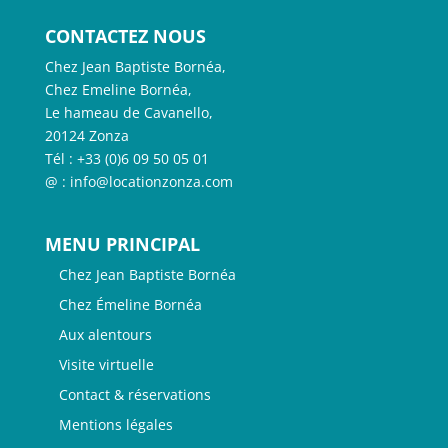
CONTACTEZ NOUS
Chez Jean Baptiste Bornéa,
Chez Emeline Bornéa,
Le hameau de Cavanello,
20124 Zonza
Tél : +33 (0)6 09 50 05 01
@ : info@locationzonza.com
MENU PRINCIPAL
Chez Jean Baptiste Bornéa
Chez Émeline Bornéa
Aux alentours
Visite virtuelle
Contact & réservations
Mentions légales