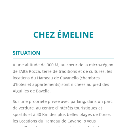
CHEZ ÉMELINE
SITUATION
A une altitude de 900 M, au coeur de la micro-région
de l’Alta Rocca, terre de traditions et de cultures, les
locations du Hameau de Cavanello (chambres
d’hôtes et appartements) sont nichées au pied des
Aiguilles de Bavella.
Sur une propriété privée avec parking, dans un parc
de verdure, au centre d’intérêts touristiques et
sportifs et à 40 Km des plus belles plages de Corse,
les Locations du Hameau de Cavanello vous