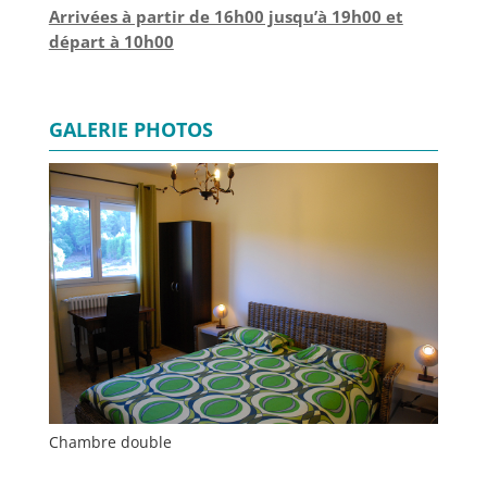
Arrivées à partir de 16h00 jusqu’à 19h00 et
départ à 10h00
GALERIE PHOTOS
Chambre double