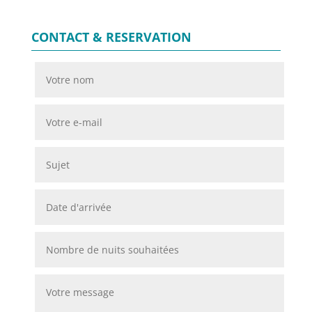
CONTACT & RESERVATION