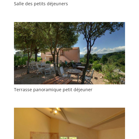
Salle des petits déjeuners
Terrasse panoramique petit déjeuner