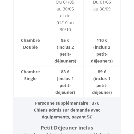
Du 01/05
Du 01/06
au 30/05
au 30/09
et du
01/10 au
30/10
Chambre
95 €
110 €
Double
(inclus 2
(inclus 2
petit-
petit-
déjeuners)
déjeuners)
Chambre
83 €
89 €
Single
(inclus 1
(inclus 1
petit-
petit-
déjeuner)
déjeuner)
Personne supplémentaire : 37€
Chiens admis sur demande avec
équipements, payant 5€
Petit Déjeuner inclus