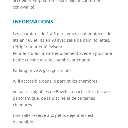
accueilleront pour un séjour alliant confort et
convivialité.
INFORMATIONS
Les chambres de 1 à 6 personnes sont équipées de
lits en 160 et lits en 90 avec salle de bain, toilettes,
réfrigérateur et téléviseur.
Pour le studio: même équipement avec en plus une
petite cuisine et une chambre attenante.
Parking privé & garage à motos
Wifi accessible dans le parc et les chambres.
Vu sur les aiguilles de Bavella à partir de la terrasse
panoramique, de la piscine et de certaines
chambres.
Une salle réservé aux petits déjeuners est
disponible.