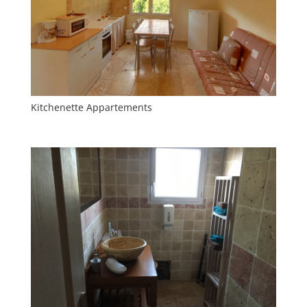
Kitchenette Appartements